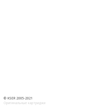
© KSER 2005-2021
Оригинальные картриджи