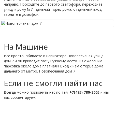
направо. Проходите до первого светофора, переходите
улицу к дому №7 , дальний торец дома, отдельный вход,
звоните в домофон.
На Машине
Все просто, вбиваете в навигаторе Новопесчаная улица
дом 7 и он приводит вас у нужному месту. К Сожалению
парковка около дома платная!!! Вход к нам с торца дома
дальнего от метро.
Новопесчаная дом 7
Если не смогли найти нас
Всегда можно позвонить нас по тел.
+7(495) 780-2005
и мы
вас сориентируем.