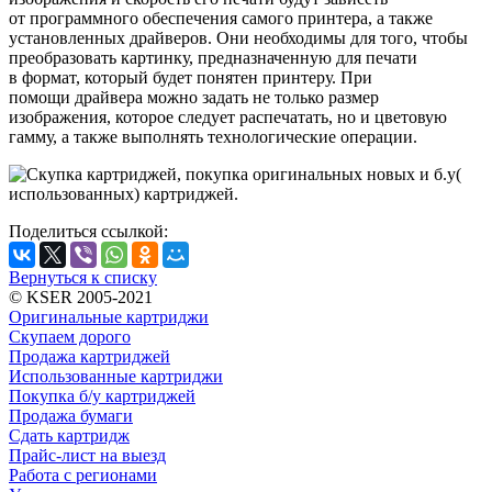
от программного обеспечения самого принтера, а также
установленных драйверов. Они необходимы для того, чтобы
преобразовать картинку, предназначенную для печати
в формат, который будет понятен принтеру. При
помощи драйвера можно задать не только размер
изображения, которое следует распечатать, но и цветовую
гамму, а также выполнять технологические операции.
Поделиться ссылкой:
Вернуться к списку
© KSER 2005-2021
Оригинальные картриджи
Скупаем дорого
Продажа картриджей
Использованные картриджи
Покупка б/у картриджей
Продажа бумаги
Сдать картридж
Прайс-лист на выезд
Работа с регионами