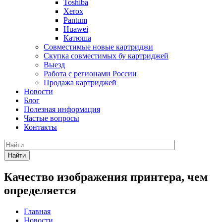
Toshiba
Xerox
Pantum
Huawei
Катюша
Совместимые новые картриджи
Скупка совместимых бу картриджей
Выезд
Работа с регионами России
Продажа картриджей
Новости
Блог
Полезная информация
Частые вопросы
Контакты
Найти
Качество изображения принтера, чем
определяется
Главная
Новости