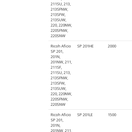
211SU, 213,
213SFNW,
213SFW,
213SUW,
220, 220NW,
220SFNW,
220SNW
Ricoh Aficio
SP 201HE
2000
SP 201,
201N,
201NW, 211,
211SF,
211SU, 213,
213SFNW,
213SFW,
213SUW,
220, 220NW,
220SFNW,
220SNW
Ricoh Aficio
SP 201LE
1500
SP 201,
201N,
201NW, 211,