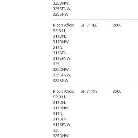
325DNW,
325SFNW,
325SNW
Ricoh Aficio
SP 311LE
2000
SP 311,
311DN,
311DNW,
311N,
311SFN,
311SFNW,
325,
325DNW,
325SFNW,
325SNW
Ricoh Aficio
SP 311XE
3500
SP 311,
311DN,
311DNW,
311N,
311SFN,
311SFNW,
325,
325DNW,