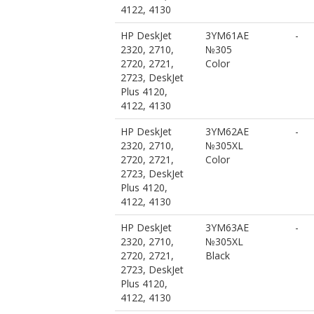
4122, 4130
HP DeskJet
3YM61AE
-
2320, 2710,
№305
2720, 2721,
Color
2723, DeskJet
Plus 4120,
4122, 4130
HP DeskJet
3YM62AE
-
2320, 2710,
№305XL
2720, 2721,
Color
2723, DeskJet
Plus 4120,
4122, 4130
HP DeskJet
3YM63AE
-
2320, 2710,
№305XL
2720, 2721,
Black
2723, DeskJet
Plus 4120,
4122, 4130