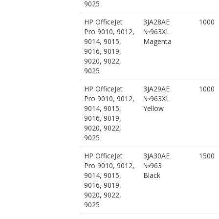
9025
HP OfficeJet
3JA28AE
1000
Pro 9010, 9012,
№963XL
9014, 9015,
Magenta
9016, 9019,
9020, 9022,
9025
HP OfficeJet
3JA29AE
1000
Pro 9010, 9012,
№963XL
9014, 9015,
Yellow
9016, 9019,
9020, 9022,
9025
HP OfficeJet
3JA30AE
1500
Pro 9010, 9012,
№963
9014, 9015,
Black
9016, 9019,
9020, 9022,
9025