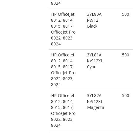
8024
HP OfficeJet
3YL80A
500
8012, 8014,
№912
8015, 8017,
Black
OfficeJet Pro
8022, 8023,
8024
HP OfficeJet
3YL81A
500
8012, 8014,
№912XL
8015, 8017,
Cyan
OfficeJet Pro
8022, 8023,
8024
HP OfficeJet
3YL82A
500
8012, 8014,
№912XL
8015, 8017,
Magenta
OfficeJet Pro
8022, 8023,
8024