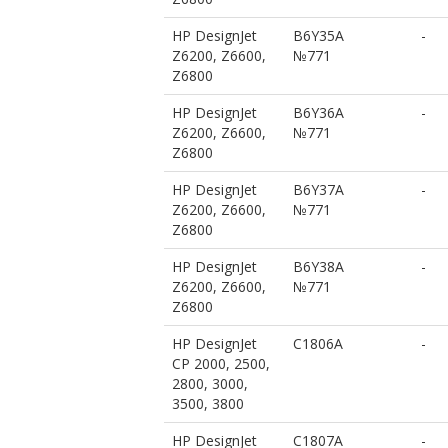
HP DesignJet
B6Y35A
-
Z6200, Z6600,
№771
Z6800
HP DesignJet
B6Y36A
-
Z6200, Z6600,
№771
Z6800
HP DesignJet
B6Y37A
-
Z6200, Z6600,
№771
Z6800
HP DesignJet
B6Y38A
-
Z6200, Z6600,
№771
Z6800
HP DesignJet
C1806A
-
CP 2000, 2500,
2800, 3000,
3500, 3800
HP DesignJet
C1807A
-