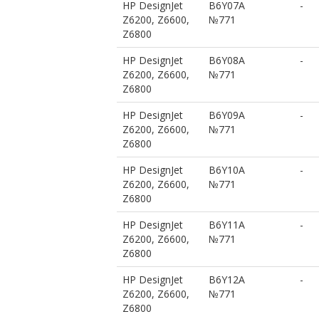
HP DesignJet
B6Y07A
-
Z6200, Z6600,
№771
Z6800
HP DesignJet
B6Y08A
-
Z6200, Z6600,
№771
Z6800
HP DesignJet
B6Y09A
-
Z6200, Z6600,
№771
Z6800
HP DesignJet
B6Y10A
-
Z6200, Z6600,
№771
Z6800
HP DesignJet
B6Y11A
-
Z6200, Z6600,
№771
Z6800
HP DesignJet
B6Y12A
-
Z6200, Z6600,
№771
Z6800