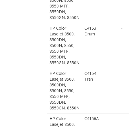
8500N, 8550,
8550 MFP,
8550DN,
8550GN, 8550N
HP Color
C4153
-
LaseJet 8500,
Drum
8500DN,
8500N, 8550,
8550 MFP,
8550DN,
8550GN, 8550N
HP Color
C4154
-
LaseJet 8500,
Tran
8500DN,
8500N, 8550,
8550 MFP,
8550DN,
8550GN, 8550N
HP Color
C4156A
-
LaseJet 8500,