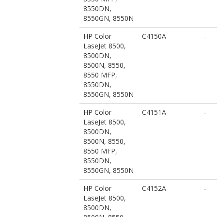
8550DN,
8550GN, 8550N
HP Color
C4150A
-
LaseJet 8500,
8500DN,
8500N, 8550,
8550 MFP,
8550DN,
8550GN, 8550N
HP Color
C4151A
-
LaseJet 8500,
8500DN,
8500N, 8550,
8550 MFP,
8550DN,
8550GN, 8550N
HP Color
C4152A
-
LaseJet 8500,
8500DN,