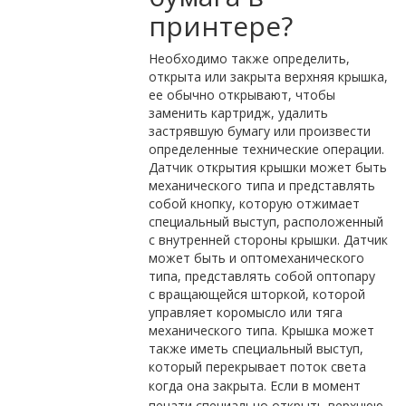
принтере?
Необходимо также определить,
открыта или закрыта верхняя крышка,
ее обычно открывают, чтобы
заменить картридж, удалить
застрявшую бумагу или произвести
определенные технические операции.
Датчик открытия крышки может быть
механического типа и представлять
собой кнопку, которую отжимает
специальный выступ, расположенный
с внутренней стороны крышки. Датчик
может быть и оптомеханического
типа, представлять собой оптопару
с вращающейся шторкой, которой
управляет коромысло или тяга
механического типа. Крышка может
также иметь специальный выступ,
который перекрывает поток света
когда она закрыта.
Если в момент
печати специально открыть верхнюю