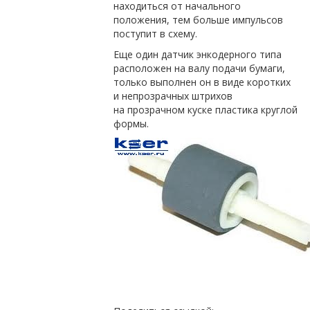
находиться от начального
положения, тем больше импульсов
поступит в схему.
Еще один датчик энкодерного типа
расположен на валу подачи бумаги,
только выполнен он в виде коротких
и непрозрачных штрихов
на прозрачном куске пластика круглой
формы.