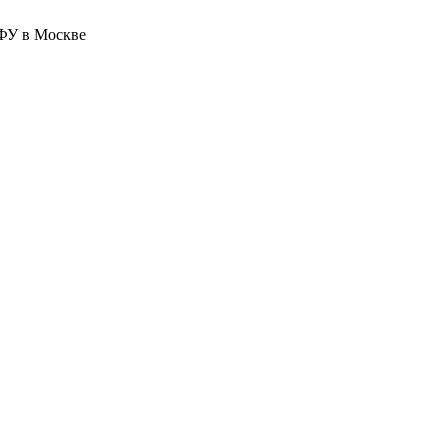
ФУ в Москве