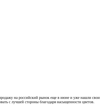
продажу на российский рынок еще в июне и уже нашли свои
овать с лучшей стороны благодаря насыщенности цветов.