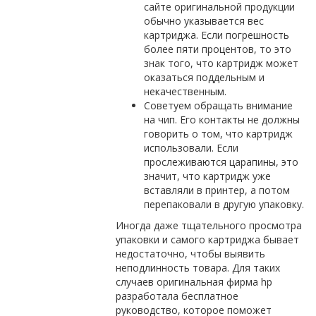
сайте оригинальной продукции
обычно указывается вес
картриджа. Если погрешность
более пяти процентов, то это
знак того, что картридж может
оказаться поддельным и
некачественным.
Советуем обращать внимание
на чип. Его контакты не должны
говорить о том, что картридж
использовали. Если
прослеживаются царапины, это
значит, что картридж уже
вставляли в принтер, а потом
перепаковали в другую упаковку.
Иногда даже тщательного просмотра
упаковки и самого картриджа бывает
недостаточно, чтобы выявить
неподлинность товара. Для таких
случаев оригинальная фирма hp
разработала бесплатное
руководство, которое поможет