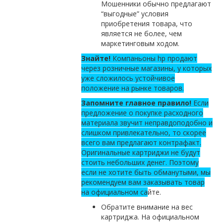
Мошенники обычно предлагают
“выгодные” условия
приобретения товара, что
является не более, чем
маркетинговым ходом.
Знайте!
Компаньоны hp продают
через розничные магазины, у которых
уже сложилось устойчивое
положение на рынке товаров.
Запомните главное правило!
Если
предложение о покупке расходного
материала звучит неправдоподобно и
слишком привлекательно, то скорее
всего вам предлагают контрафакт.
Оригинальные картриджи не будут
стоить небольших денег. Поэтому
если не хотите быть обманутыми, мы
рекомендуем вам заказывать товар
на официальном са
йте.
Обратите внимание на вес
картриджа. На официальном