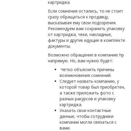
картриджа.
Если сомнения остались, то не стоит
сразу обращаться к продавцу,
высказывая ему свои подозрения.
Рекомендуем вам сохранить упаковку
от картриджа, чеки, накладные,
фактуры и другие идущие в комплекте
документы.
Возможно обращение в компанию hp
напрямую. Но, вам нужно будет:
Четко объяснить причины
возникновения сомнений.
Следует назвать компанию, у
которой товар был приобретен,
а также приложить фото с
разных ракурсов и упаковку
картриджа.
Указать свои контактные
данные, чтобы сотрудники
компании могли связаться с
вами.