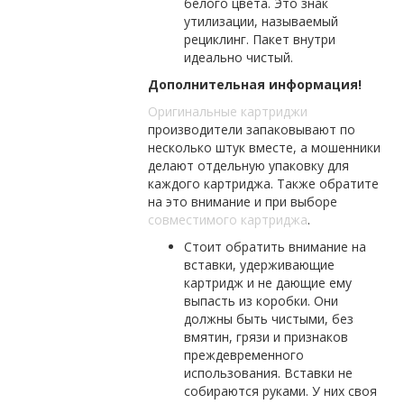
белого цвета. Это знак
утилизации, называемый
рециклинг. Пакет внутри
идеально чистый.
Дополнительная информация!
Оригинальные картриджи
производители запаковывают по
несколько штук вместе, а мошенники
делают отдельную упаковку для
каждого картриджа. Также обратите
на это внимание и при выборе
совместимого картриджа
.
Стоит обратить внимание на
вставки, удерживающие
картридж и не дающие ему
выпасть из коробки. Они
должны быть чистыми, без
вмятин, грязи и признаков
преждевременного
использования. Вставки не
собираются руками. У них своя