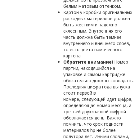
белым матовым оттенком.
Картон у коробки оригинальных
расходных материалов должен
быть жестким и надежно
склеенным. Внутренняя его
часть должна быть темнее
внутреннего и внешнего слоев,
то есть цвета намоченного
картона.
Обратите внимание!
Номер
партии, находящийся на
упаковке и самом картридже
обязательно должны совпадать.
Последняя цифра года выпуска
стоит первой в
номере, следующей идет цифра,
определяющая номер месяца, а
третьей двухзначной цифрой
обозначается день. Важно
помнить, что срок годности
материалов hp не более
полутора лет. Иными словами,