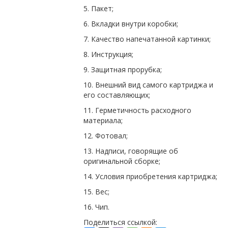
5. Пакет;
6. Вкладки внутри коробки;
7. Качество напечатанной картинки;
8. Инструкция;
9. Защитная прорубка;
10. Внешний вид самого картриджа и
его составляющих;
11. Герметичность расходного
материала;
12. Фотовал;
13. Надписи, говорящие об
оригинальной сборке;
14. Условия приобретения картриджа;
15. Вес;
16. Чип.
Поделиться ссылкой: