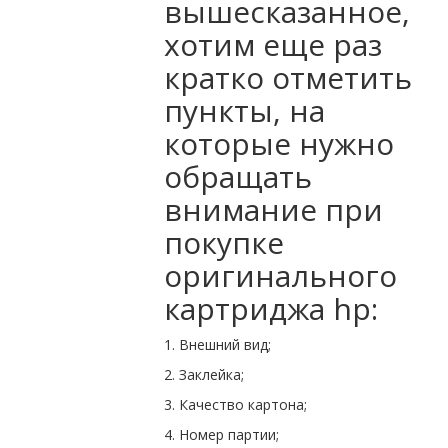
вышесказанное,
хотим еще раз
кратко отметить
пункты, на
которые нужно
обращать
внимание при
покупке
оригинального
картриджа hp:
1. Внешний вид;
2. Заклейка;
3. Качество картона;
4. Номер партии;