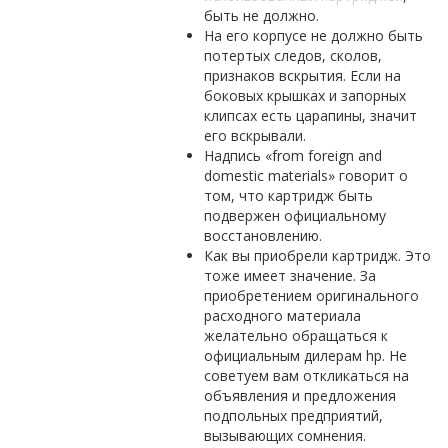
быть не должно.
На его корпусе не должно быть
потертых следов, сколов,
признаков вскрытия. Если на
боковых крышках и запорных
клипсах есть царапины, значит
его вскрывали.
Надпись «from foreign and
domestic materials» говорит о
том, что картридж быть
подвержен официальному
восстановлению.
Как вы приобрели картридж. Это
тоже имеет значение. За
приобретением оригинального
расходного материала
желательно обращаться к
официальным дилерам hp. Не
советуем вам откликаться на
объявления и предложения
подпольных предприятий,
вызывающих сомнения.