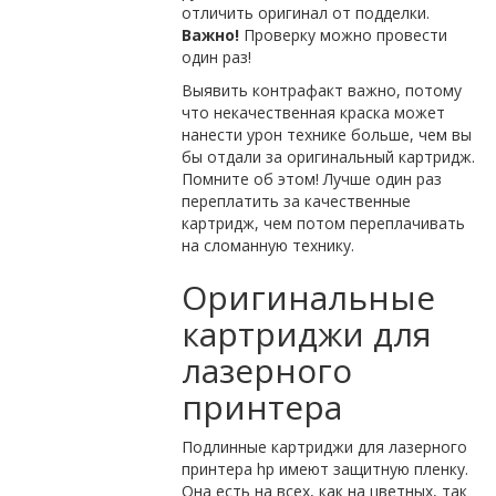
отличить оригинал от подделки.
Важно!
Проверку можно провести
один раз!
Выявить контрафакт важно, потому
что некачественная краска может
нанести урон технике больше, чем вы
бы отдали за оригинальный картридж.
Помните об этом! Лучше один раз
переплатить за качественные
картридж, чем потом переплачивать
на сломанную технику.
Оригинальные
картриджи для
лазерного
принтера
Подлинные картриджи для лазерного
принтера hp имеют защитную пленку.
Она есть на всех, как на цветных, так