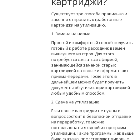
картриджи?
Существует три способа правильно и
законно отправить отработанные
картриджи на утилизацию.
1. Замена на новые.
Простой и комфортный способ получить
готовый к работе расходник взамен
вышедшего из строя. Для этого
потребуется связаться с фирмой,
занимающейся заменой старых
картриджей на новые и оформить акт
приёма-передачи. После этого в
дальнейшем можно будет получить
документы об утилизации картриджей
любым удобным способом.
2. Сдача на утилизацию.
Если новые картриджи не нужны и
вопрос состоит в безопасной отправке
на переработку, то можно
воспользоваться одной из программ
утилизации. Такие программы, как выше
было сказано, представляют мировые