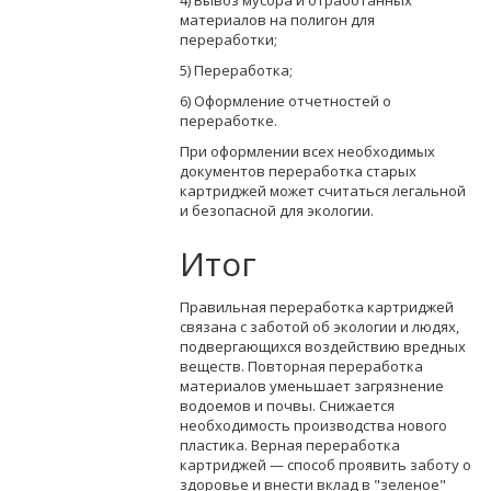
материалов на полигон для
переработки;
5) Переработка;
6) Оформление отчетностей о
переработке.
При оформлении всех необходимых
документов переработка старых
картриджей может считаться легальной
и безопасной для экологии.
Итог
Правильная переработка картриджей
связана с заботой об экологии и людях,
подвергающихся воздействию вредных
веществ. Повторная переработка
материалов уменьшает загрязнение
водоемов и почвы. Снижается
необходимость производства нового
пластика. Верная переработка
картриджей — способ проявить заботу о
здоровье и внести вклад в "зеленое"