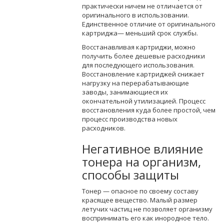
практически ничем не отличается от
оригинального в использовании.
Единственное отличие от оригинального
картриджа— меньший срок службы.
Восстанавливая картриджи, можно
получить более дешевые расходники
для последующего использования.
Восстановление картриджей снижает
нагрузку на перерабатывающие
заводы, занимающиеся их
окончательной утилизацией. Процесс
восстановления куда более простой, чем
процесс производства новых
расходников.
Негативное влияние
тонера на организм,
способы защиты
Тонер — опасное по своему составу
красящее вещество. Малый размер
летучих частиц не позволяет организму
воспринимать его как инородное тело.