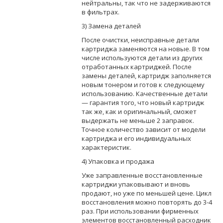
нейтральны, так что не задерживаются
в фильтрах.
3) Замена деталей
После очистки, неисправные детали
картриджа заменяются на новые. В том
числе используются детали из других
отработанных картриджей. После
замены деталей, картридж заполняется
новым тонером и готов к следующему
использованию. Качественные детали
— гарантия того, что новый картридж
так же, как и оригинальный, сможет
выдержать не меньше 2 заправок.
Точное количество зависит от модели
картриджа и его индивидуальных
характеристик.
4) Упаковка и продажа
Уже заправленные восстановленные
картриджи упаковывают и вновь
продают, но уже по меньшей цене. Цикл
восстановления можно повторять до 3-4
раз. При использовании фирменных
элементов восстановленный расходник