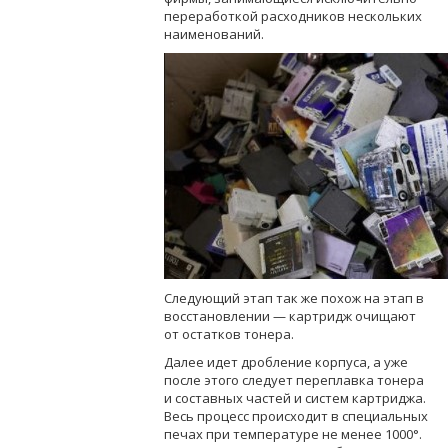
переработкой расходников нескольких
наименований.
Следующий этап так же похож на этап в
восстановлении — картридж очищают
от остатков тонера.
Далее идет дробление корпуса, а уже
после этого следует переплавка тонера
и составных частей и систем картриджа.
Весь процесс происходит в специальных
печах при температуре не менее 1000°.