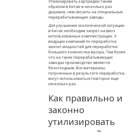
Утилизировать картриджи таким
образом в Китае в несколько раз
дешевле, чем свозить на специальные
перерабатывающие заводы.
Для улучшения экологической ситуации
в Китае необходим запрет на ввоз
использованных комплектующих. У
ведущих компаний по переработке
хватит мощностей для переработки
большего количества мусора. Тем более
что на таких перерабатывающих
заводах производство является
безотходным. Все материалы,
полученные в результате переработки,
могут использоваться повторно ещё
несколько раз.
Как правильно и
законно
утилизировать