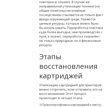
повторно в технике. В случае же
неправильной утилизации техники (на
общие полигоны) негативным
последствием становится не только факт
вреда окружающей среде. Теряются
ценные ресурсы, которые можно было
бы использовать. Переработка пластика
куда более выгодна, чем производство с
нуля, а значит, переработка сохраняет
не только природные, но и финансовые
ресурсы.
Этапы
восстановления
картриджей
Утилизацию картриджей для принтеров
можно отсрочить, если отправить его на
восстановление. Этот процесс
происходит в четыре этапа.
1) Транспортировка картриджей к месту