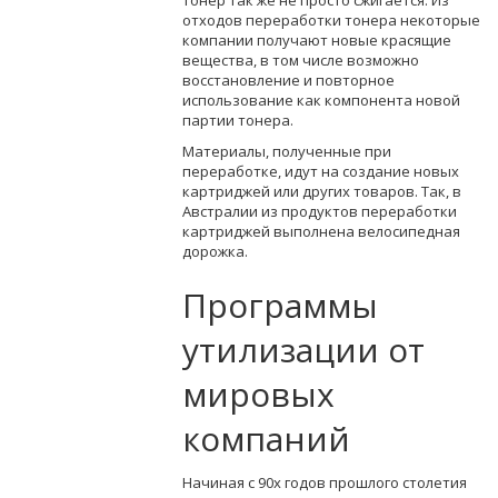
отходов переработки тонера некоторые
компании получают новые красящие
вещества, в том числе возможно
восстановление и повторное
использование как компонента новой
партии тонера.
Материалы, полученные при
переработке, идут на создание новых
картриджей или других товаров. Так, в
Австралии из продуктов переработки
картриджей выполнена велосипедная
дорожка.
Программы
утилизации от
мировых
компаний
Начиная с 90х годов прошлого столетия