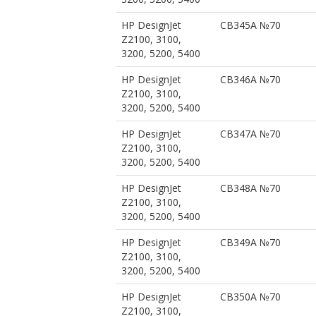
HP DesignJet
CB345A №70
Z2100, 3100,
3200, 5200, 5400
HP DesignJet
CB346A №70
Z2100, 3100,
3200, 5200, 5400
HP DesignJet
CB347A №70
Z2100, 3100,
3200, 5200, 5400
HP DesignJet
CB348A №70
Z2100, 3100,
3200, 5200, 5400
HP DesignJet
CB349A №70
Z2100, 3100,
3200, 5200, 5400
HP DesignJet
CB350A №70
Z2100, 3100,