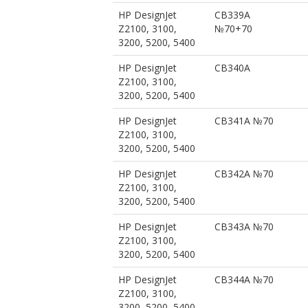
HP DesignJet
CB339A
Z2100, 3100,
№70+70
3200, 5200, 5400
HP DesignJet
CB340A
Z2100, 3100,
3200, 5200, 5400
HP DesignJet
CB341A №70
Z2100, 3100,
3200, 5200, 5400
HP DesignJet
CB342A №70
Z2100, 3100,
3200, 5200, 5400
HP DesignJet
CB343A №70
Z2100, 3100,
3200, 5200, 5400
HP DesignJet
CB344A №70
Z2100, 3100,
3200, 5200, 5400