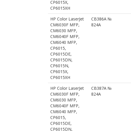
CP6015X,
CP6015XH
HP Color LaserJet
CB386A №
CM6030F MFP,
824A
CM6030 MFP,
CM6040F MFP,
CM6040 MFP,
CP6015,
CP6015DE,
CP6015DN,
CP6015N,
CP6015X,
CP6015XH
HP Color LaserJet
CB387A №
CM6030F MFP,
824A
CM6030 MFP,
CM6040F MFP,
CM6040 MFP,
CP6015,
CP6015DE,
CP6015DN,