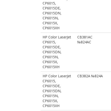
CP6015,
CP6015DE,
CP6015DN,
CP6015N,
CP6015X,
CP6015XH
HP Color LaserJet
CB381AC
CP6015,
№824AC
CP6015DE,
CP6015DN,
CP6015N,
CP6015X,
CP6015XH
HP Color LaserJet
CB382A №824A
CP6015,
CP6015DE,
CP6015DN,
CP6015N,
CP6015X,
CP6015XH