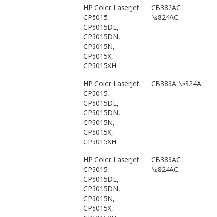
HP Color LaserJet
CB382AC
CP6015,
№824AC
CP6015DE,
CP6015DN,
CP6015N,
CP6015X,
CP6015XH
HP Color LaserJet
CB383A №824A
CP6015,
CP6015DE,
CP6015DN,
CP6015N,
CP6015X,
CP6015XH
HP Color LaserJet
CB383AC
CP6015,
№824AC
CP6015DE,
CP6015DN,
CP6015N,
CP6015X,