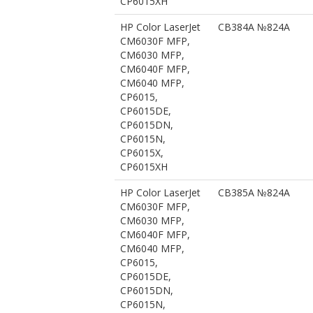
CP6015XH
HP Color LaserJet
CB384A №824A
CM6030F MFP,
CM6030 MFP,
CM6040F MFP,
CM6040 MFP,
CP6015,
CP6015DE,
CP6015DN,
CP6015N,
CP6015X,
CP6015XH
HP Color LaserJet
CB385A №824A
CM6030F MFP,
CM6030 MFP,
CM6040F MFP,
CM6040 MFP,
CP6015,
CP6015DE,
CP6015DN,
CP6015N,