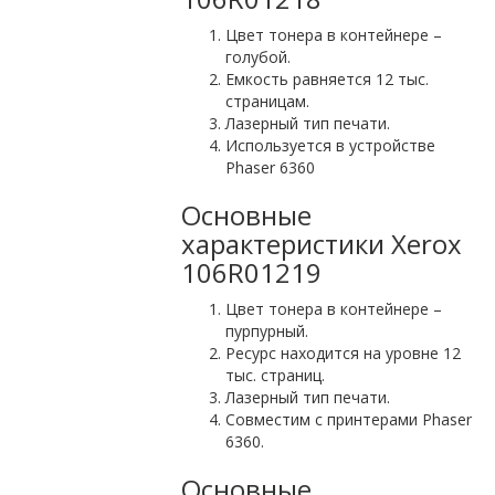
Цвет тонера в контейнере –
голубой.
Емкость равняется 12 тыс.
страницам.
Лазерный тип печати.
Используется в устройстве
Phaser 6360
Основные
характеристики Xerox
106R01219
Цвет тонера в контейнере –
пурпурный.
Ресурс находится на уровне 12
тыс. страниц.
Лазерный тип печати.
Совместим с принтерами Phaser
6360.
Основные