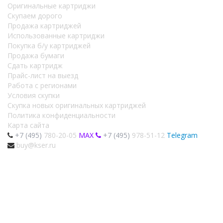
Оригинальные картриджи
Скупаем дорого
Продажа картриджей
Использованные картриджи
Покупка б/у картриджей
Продажа бумаги
Сдать картридж
Прайс-лист на выезд
Работа с регионами
Условия скупки
Скупка новых оригинальных картриджей
Политика конфиденциальности
Карта сайта
+7 (495)
780-20-05
MAX
+7 (495)
978-51-12
Telegram
buy@kser.ru