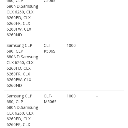
680, CLP
C506S
680ND,Samsung
CLX 6260, CLX
6260FD, CLX
6260FR, CLX
6260FW, CLX
6260ND
Samsung CLP
CLT-
1000
-
680, CLP
K506S
680ND,Samsung
CLX 6260, CLX
6260FD, CLX
6260FR, CLX
6260FW, CLX
6260ND
Samsung CLP
CLT-
1000
-
680, CLP
M506S
680ND,Samsung
CLX 6260, CLX
6260FD, CLX
6260FR, CLX