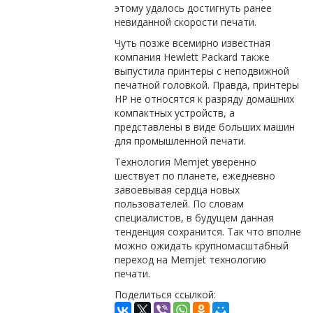
этому удалось достигнуть ранее
невиданной скорости печати.
Чуть позже всемирно известная
компания Hewlett Packard также
выпустила принтеры с неподвижной
печатной головкой. Правда, принтеры
HP не относятся к разряду домашних
компактных устройств, а
представлены в виде больших машин
для промышленной печати.
Технология Memjet уверенно
шествует по планете, ежедневно
завоевывая сердца новых
пользователей. По словам
специалистов, в будущем данная
тенденция сохранится. Так что вполне
можно ожидать крупномасштабный
переход на Memjet технологию
печати.
Поделиться ссылкой: