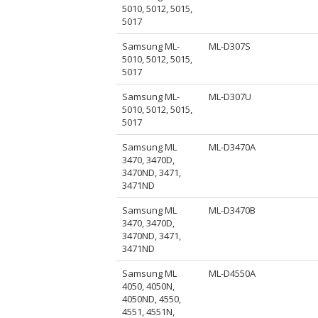
5010, 5012, 5015,
5017
Samsung ML-
ML-D307S
5010, 5012, 5015,
5017
Samsung ML-
ML-D307U
5010, 5012, 5015,
5017
Samsung ML
ML-D3470A
3470, 3470D,
3470ND, 3471,
3471ND
Samsung ML
ML-D3470B
3470, 3470D,
3470ND, 3471,
3471ND
Samsung ML
ML-D4550A
4050, 4050N,
4050ND, 4550,
4551, 4551N,