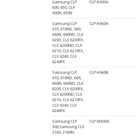
Samsung CLP
CLP-K600A
600, 650, CLP
600N, 650N
Samsung CLP
CLP-K660A
610, 610ND, 660,
660N, 660ND, CLX
6200, CLX 6200FX,
CLX 6200ND, CLX
6210, CLX 6210FX,
CLX 6240, CLX
6240FX
Samsung CLP
CLP-K660B
610, 610ND, 660,
660N, 660ND, CLX
6200, CLX 6200FX,
CLX 6200ND, CLX
6210, CLX 6210FX,
CLX 6240, CLX
6240FX
Samsung CLP
CLP-M300A
300,Samsung CLX
2160, 2160N,