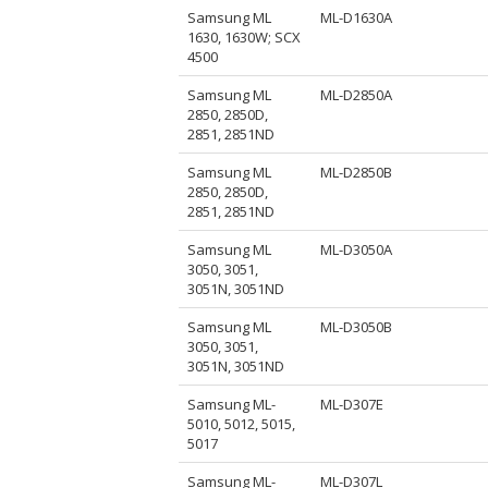
Samsung ML
ML-D1630A
1630, 1630W; SCX
4500
Samsung ML
ML-D2850A
2850, 2850D,
2851, 2851ND
Samsung ML
ML-D2850B
2850, 2850D,
2851, 2851ND
Samsung ML
ML-D3050A
3050, 3051,
3051N, 3051ND
Samsung ML
ML-D3050B
3050, 3051,
3051N, 3051ND
Samsung ML-
ML-D307E
5010, 5012, 5015,
5017
Samsung ML-
ML-D307L