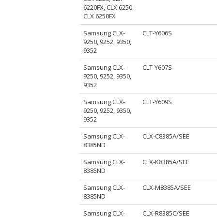
6220FX, CLX 6250,
CLX 6250FX
Samsung CLX-
CLT-Y606S
9250, 9252, 9350,
9352
Samsung CLX-
CLT-Y607S
9250, 9252, 9350,
9352
Samsung CLX-
CLT-Y609S
9250, 9252, 9350,
9352
Samsung CLX-
CLX-C8385A/SEE
8385ND
Samsung CLX-
CLX-K8385A/SEE
8385ND
Samsung CLX-
CLX-M8385A/SEE
8385ND
Samsung CLX-
CLX-R8385C/SEE