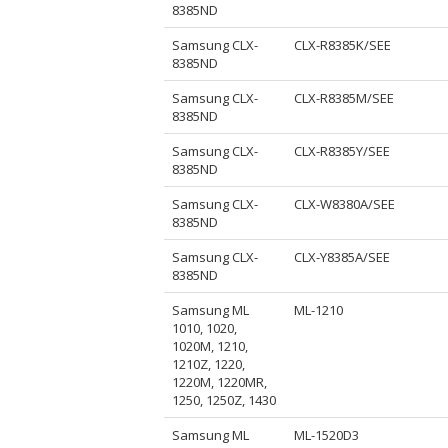
8385ND
Samsung CLX-
CLX-R8385K/SEE
8385ND
Samsung CLX-
CLX-R8385M/SEE
8385ND
Samsung CLX-
CLX-R8385Y/SEE
8385ND
Samsung CLX-
CLX-W8380A/SEE
8385ND
Samsung CLX-
CLX-Y8385A/SEE
8385ND
Samsung ML
ML-1210
1010, 1020,
1020M, 1210,
1210Z, 1220,
1220M, 1220MR,
1250, 1250Z, 1430
Samsung ML
ML-1520D3