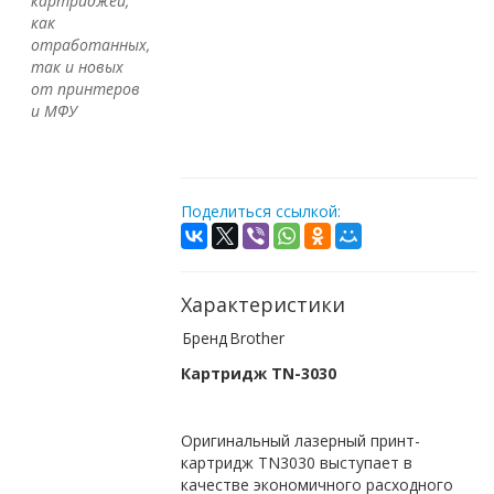
картриджей,
как
отработанных,
так и новых
от принтеров
и МФУ
Поделиться ссылкой:
Характеристики
Бренд
Brother
Картридж TN-3030
Оригинальный лазерный принт-
картридж TN3030 выступает в
качестве экономичного расходного