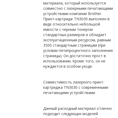
материала, который используется
совместно с лазерными печатающими
устройствами компании Brother.
Принт-картридж TN3030 выполнен в
виде относительно небольшой
емкости с черным тонером
стандартных размеров и обладает
эксплуатационным ресурсом, равным
3500 стандартным страницам (при
условии пятипроцентного заполнения
страницы). Он достаточно прост в
использовании. Кроме того, он не
нуждается в особом уходе.
Совместимость лазерного принт-
картриджа TN3030 с современными
печатающими устройствами
Данный расходный материал отлично
подходит следующих моделей