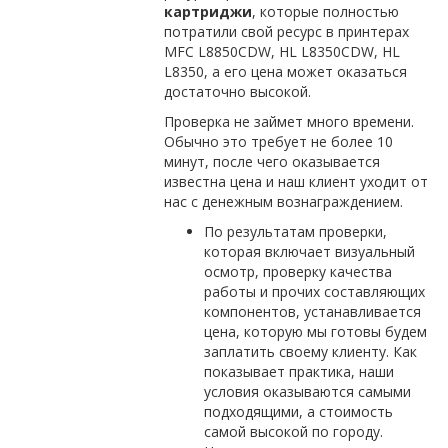
картриджи
, которые полностью
потратили свой ресурс в принтерах
MFC L8850CDW, HL L8350CDW, HL
L8350, а его цена может оказаться
достаточно высокой.
Проверка не займет много времени.
Обычно это требует не более 10
минут, после чего оказывается
известна цена и наш клиент уходит от
нас с денежным вознаграждением.
По результатам проверки,
которая включает визуальный
осмотр, проверку качества
работы и прочих составляющих
компонентов, устанавливается
цена, которую мы готовы будем
заплатить своему клиенту. Как
показывает практика, наши
условия оказываются самыми
подходящими, а стоимость
самой высокой по городу.