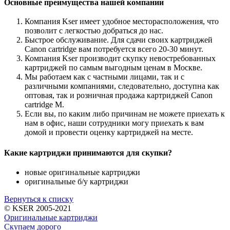
Основные преимущества нашей компании
Компания Kser имеет удобное месторасположения, что
позволит с легкостью добраться до нас.
Быстрое обслуживание. Для сдачи своих картриджей
Canon cartridge вам потребуется всего 20-30 минут.
Компания Kser производит скупку невостребованных
картриджей по самым выгодным ценам в Москве.
Мы работаем как с частными лицами, так и с
различными компаниями, следовательно, доступна как
оптовая, так и розничная продажа картриджей Canon
cartridge M.
Если вы, по каким либо причинам не можете приехать к
нам в офис, наши сотрудники могу приехать к вам
домой и провести оценку картриджей на месте.
Какие картриджи принимаются для скупки?
новые оригинальные картриджи
оригинальные б/у картриджи
Вернуться к списку
© KSER 2005-2021
Оригинальные картриджи
Скупаем дорого