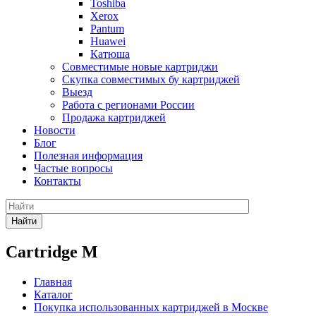
Toshiba
Xerox
Pantum
Huawei
Катюша
Совместимые новые картриджи
Скупка совместимых бу картриджей
Выезд
Работа с регионами России
Продажа картриджей
Новости
Блог
Полезная информация
Частые вопросы
Контакты
Найти
Cartridge М
Главная
Каталог
Покупка использованных картриджей в Москве