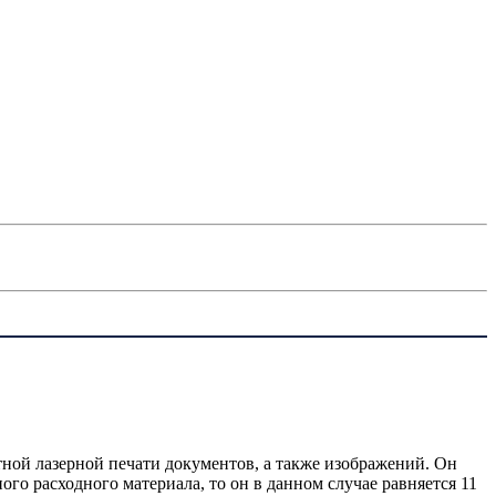
ой лазерной печати документов, а также изображений. Он
го расходного материала, то он в данном случае равняется 11