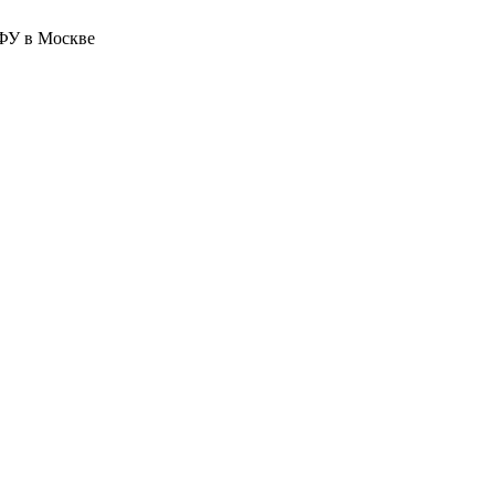
ФУ в Москве