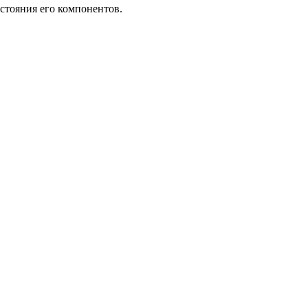
стояния его компонентов.