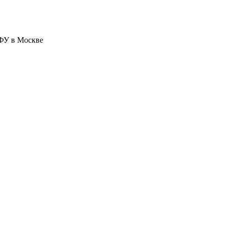
ФУ в Москве