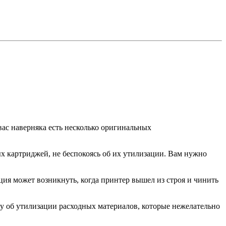
вас наверняка есть несколько оригинальных
ых картриджей, не беспокоясь об их утилизации. Вам нужно
ация может возникнуть, когда принтер вышел из строя и чинить
ту об утилизации расходных материалов, которые нежелательно