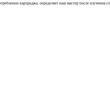
треблении картриджа, определяет наш мастер после изучения со