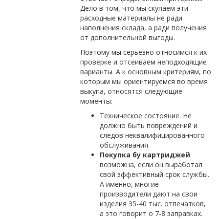
Дело в том, что мы скупаем эти
расходные материалы не ради
наполнения склада, а ради получения
от дополнительной выгоды.
Поэтому мы серьезно относимся к их
проверке и отсеиваем неподходящие
варианты. А к основным критериям, по
которым мы ориентируемся во время
выкупа, относятся следующие
моменты:
Техническое состояние. Не
должно быть повреждений и
следов неквалифицированного
обслуживания.
Покупка бу картриджей
возможна, если он выработал
свой эффективный срок службы.
А именно, многие
производители дают на свои
изделия 35-40 тыс. отпечатков,
а это говорит о 7-8 заправках.