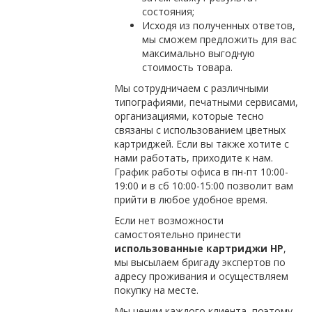
состояния;
Исходя из полученных ответов,
мы сможем предложить для вас
максимально выгодную
стоимость товара.
Мы сотрудничаем с различными
типографиями, печатными сервисами,
организациями, которые тесно
связаны с использованием цветных
картриджей. Если вы также хотите с
нами работать, приходите к нам.
График работы офиса в пн-пт 10:00-
19:00 и в сб 10:00-15:00 позволит вам
прийти в любое удобное время.
Если нет возможности
самостоятельно принести
использованные картриджи НР
,
мы высылаем бригаду экспертов по
адресу проживания и осуществляем
покупку на месте.
Мы ценим каждого клиента, поэтому