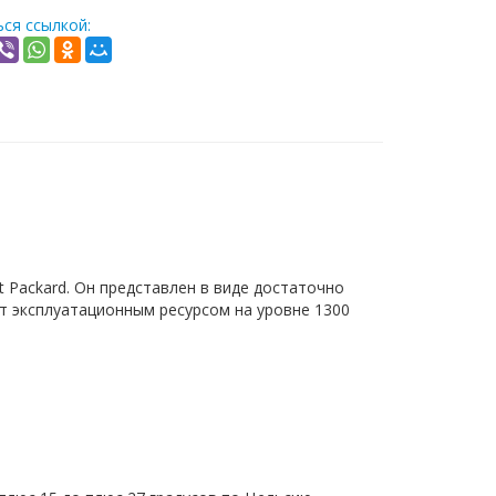
ся ссылкой:
 Packard. Он представлен в виде достаточно
т эксплуатационным ресурсом на уровне 1300