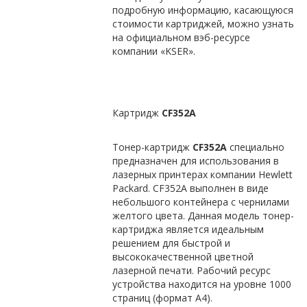
подробную информацию, касающуюся
стоимости картриджей, можно узнать
на официальном вэб-ресурсе
компании «KSER».
Картридж
CF352A
Тонер-картридж
CF352A
специально
предназначен для использования в
лазерных принтерах компании Hewlett
Packard. CF352A выполнен в виде
небольшого контейнера с чернилами
желтого цвета. Данная модель тонер-
картриджа является идеальным
решением для быстрой и
высококачественной цветной
лазерной печати. Рабочий ресурс
устройства находится на уровне 1000
страниц (формат А4).