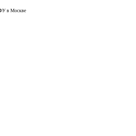
ФУ в Москве