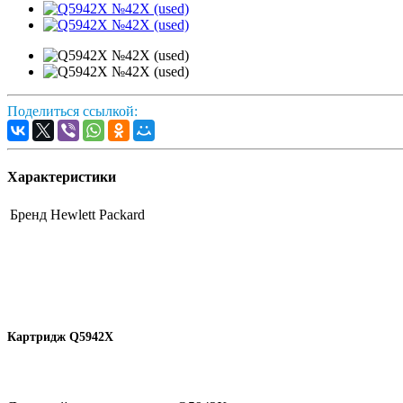
Поделиться ссылкой:
Характеристики
Бренд
Hewlett Packard
Картридж Q5942X