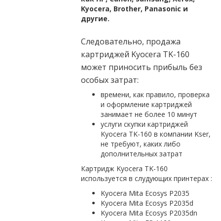
Kyocera, Brother, Panasonic и
другие.
Следовательно, продажа
картриджей Kyocera TK-160
может приносить прибыль без
особых затрат:
времени, как правило, проверка
и оформление картриджей
занимает не более 10 минут
услуги скупки картриджей
Kyocera TK-160 в компании Kser,
не требуют, каких либо
дополнительных затрат
Картридж Kyocera TK-160
используется в слудующих принтерах :
Kyocera Mita Ecosys P2035
Kyocera Mita Ecosys P2035d
Kyocera Mita Ecosys P2035dn