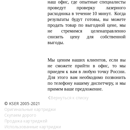
наш офис, где опытные специалисты
проведут проверку лазерного
расходника в течение 10 минут. Когда
результаты будут готовы, вы можете
продать товар по выгодной цене, мы
не стремимся целенаправленно
снизить цену для собственной
выгоды.
Мы ценим наших клиентов, если вы
не сможете прийти в офис, то мы
приедем к вам в любую точку России.
Для этого вам необходимо позвонить
по телефону нашему диспетчеру, и мы
примем ваше предложение.
Вернуться к списку
© KSER 2005-2021
Оригинальные картриджи
Скупаем дорого
Продажа картриджей
Использованные картриджи