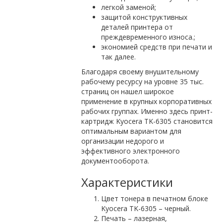
легкой заменой;
защитой конструктивных
деталей принтера от
преждевременного износа.;
экономией средств при печати и
так далее.
Благодаря своему внушительному
рабочему ресурсу на уровне 35 тыс.
страниц он нашел широкое
применение в крупных корпоративных
рабочих группах. Именно здесь принт-
картридж Kyocera TK-6305 становится
оптимальным вариантом для
организации недорого и
эффективного электронного
документооборота.
Характеристики
Цвет тонера в печатном блоке
Kyocera TK-6305 – черный.
Печать – лазерная,