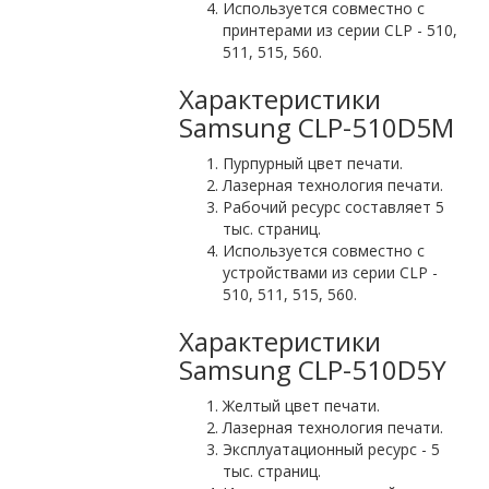
Используется совместно с
принтерами из серии CLP - 510,
511, 515, 560.
Характеристики
Samsung CLP-510D5M
Пурпурный цвет печати.
Лазерная технология печати.
Рабочий ресурс составляет 5
тыс. страниц.
Используется совместно с
устройствами из серии CLP -
510, 511, 515, 560.
Характеристики
Samsung CLP-510D5Y
Желтый цвет печати.
Лазерная технология печати.
Эксплуатационный ресурс - 5
тыс. страниц.