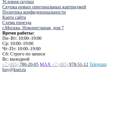
Условия скупки
Скупка новых оригинальных картриджей
Политика конфиденциальности
Карта сайта
Схема проезда
г.Москва, Новопесчаная, дом 7
Время работы:
Пн–Вт: 10:00–19:00
Ср: 10:00–19:00
Чт–Пт: 10:00–19:00
Сб: Строго по записи
Вс: выходной
+7 (495)
780-20-05
MAX
+7 (495)
978-51-12
Telegram
buy@kser.ru