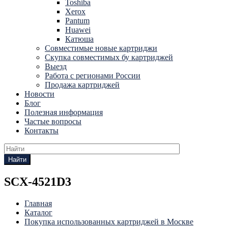
Toshiba
Xerox
Pantum
Huawei
Катюша
Совместимые новые картриджи
Скупка совместимых бу картриджей
Выезд
Работа с регионами России
Продажа картриджей
Новости
Блог
Полезная информация
Частые вопросы
Контакты
Найти
SCX-4521D3
Главная
Каталог
Покупка использованных картриджей в Москве