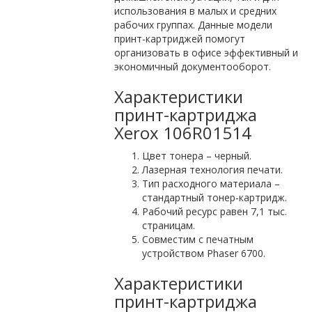
использования в малых и средних
рабочих группах. Данные модели
принт-картриджей помогут
организовать в офисе эффективный и
экономичный документооборот.
Характеристики
принт-картриджа
Xerox 106R01514
Цвет тонера – черный.
Лазерная технология печати.
Тип расходного материала –
стандартный тонер-картридж.
Рабочий ресурс равен 7,1 тыс.
страницам.
Совместим с печатным
устройством Phaser 6700.
Характеристики
принт-картриджа