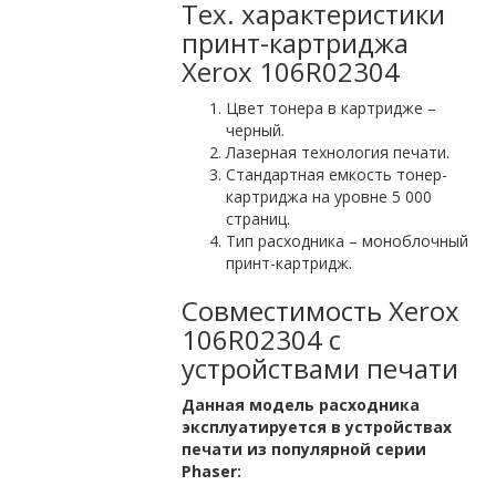
Тех. характеристики
принт-картриджа
Xerox 106R02304
Цвет тонера в картридже –
черный.
Лазерная технология печати.
Стандартная емкость тонер-
картриджа на уровне 5 000
страниц.
Тип расходника – моноблочный
принт-картридж.
Совместимость Xerox
106R02304 с
устройствами печати
Данная модель расходника
эксплуатируется в устройствах
печати из популярной серии
Phaser: