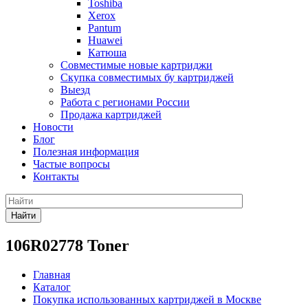
Toshiba
Xerox
Pantum
Huawei
Катюша
Совместимые новые картриджи
Скупка совместимых бу картриджей
Выезд
Работа с регионами России
Продажа картриджей
Новости
Блог
Полезная информация
Частые вопросы
Контакты
Найти
106R02778 Toner
Главная
Каталог
Покупка использованных картриджей в Москве