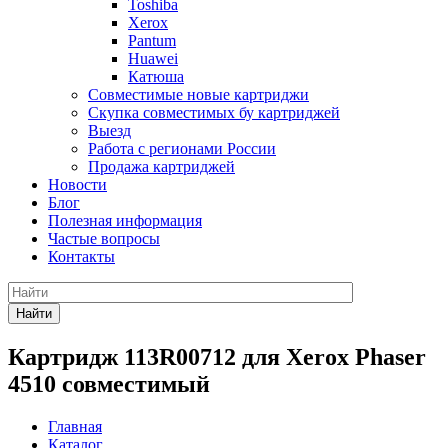
Toshiba
Xerox
Pantum
Huawei
Катюша
Совместимые новые картриджи
Скупка совместимых бу картриджей
Выезд
Работа с регионами России
Продажа картриджей
Новости
Блог
Полезная информация
Частые вопросы
Контакты
Найти
Картридж 113R00712 для Xerox Phaser
4510 совместимый
Главная
Каталог